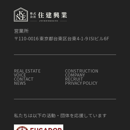
営業所
〒110-0016 東京都台東区台東4-1-9 ISIビル6F
REAL ESTATE
CONSTRUCTION
VOICE
COMPANY
CONTACT
RECRUIT
NEWS
PRIVACY POLICY
私たちは以下の活動・団体を応援しています