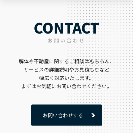
CONTACT
お問い合わせ
解体や不動産に関するご相談はもちろん、
サービスの詳細説明やお見積もりなど
幅広く対応いたします。
まずはお気軽にお問い合わせください。
お問い合わせする