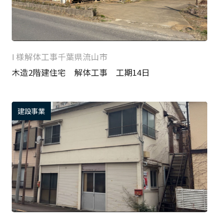
I 様
解体工事
千葉県流山市
木造2階建住宅 解体工事 工期14日
建設事業