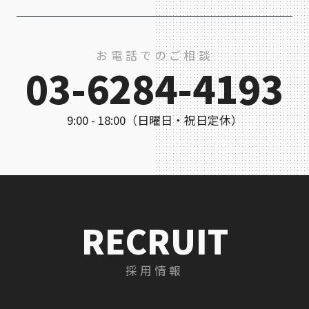
お電話でのご相談
03-6284-4193
9:00 - 18:00（日曜日・祝日定休）
RECRUIT
採用情報