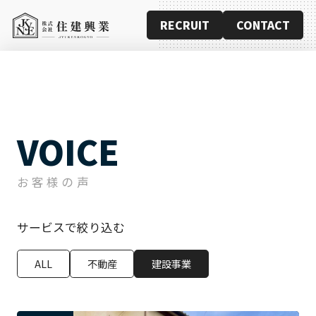
RECRUIT
CONTACT
VOICE
お客様の声
サービスで絞り込む
ALL
不動産
建設事業