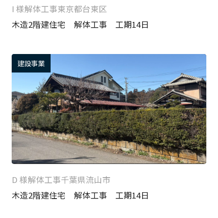
I 様
解体工事
東京都台東区
木造2階建住宅 解体工事 工期14日
建設事業
D 様
解体工事
千葉県流山市
木造2階建住宅 解体工事 工期14日