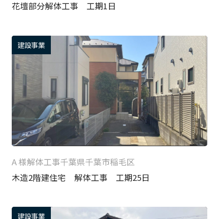
花壇部分解体工事 工期1日
建設事業
A 様
解体工事
千葉県千葉市稲毛区
木造2階建住宅 解体工事 工期25日
建設事業