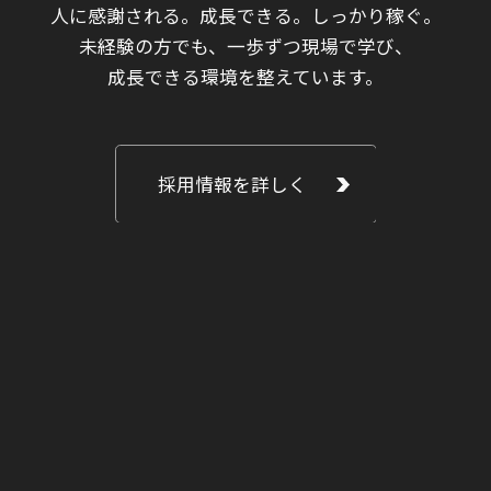
人に感謝される。成長できる。しっかり稼ぐ。
未経験の方でも、一歩ずつ現場で学び、
成長できる環境を整えています。
採用情報を詳しく