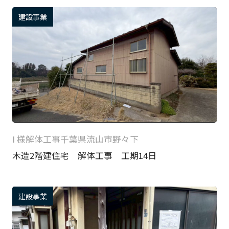
建設事業
I 様
解体工事
千葉県流山市野々下
木造2階建住宅 解体工事 工期14日
建設事業